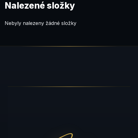
Nalezené složky
Nebyly nalezeny žádné složky