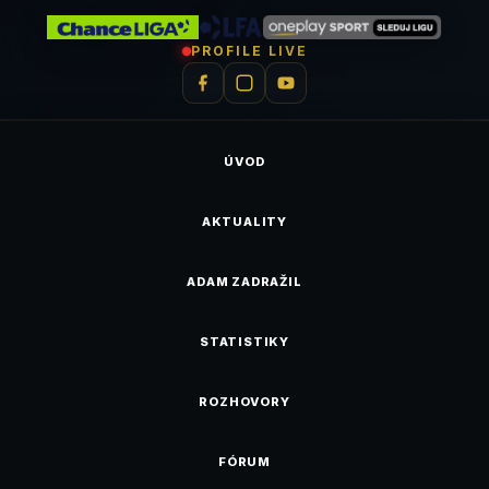
PROFILE LIVE
ÚVOD
AKTUALITY
ADAM ZADRAŽIL
STATISTIKY
ROZHOVORY
FÓRUM