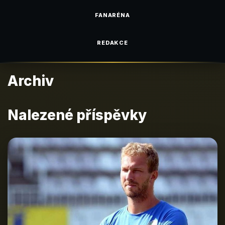
FANARÉNA
REDAKCE
Archiv
Nalezené příspěvky