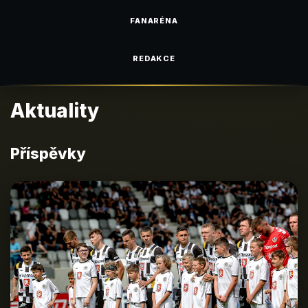
FANARÉNA
REDAKCE
Aktuality
Příspěvky