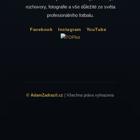
rozhovory, fotografie a vše důležité ze světa
profesionálního fotbalu.
Facebook
Instagram
YouTube
© AdamZadrazil.cz
| Všechna práva vyhrazena