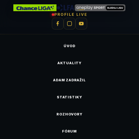
PROFILE LIVE
ÚVOD
AKTUALITY
ADAM ZADRAŽIL
STATISTIKY
ROZHOVORY
FÓRUM