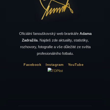
Oficiální fanouškovský web brankáře
Adama
Zadražila
. Najdeš zde aktuality, statistiky,
rozhovory, fotografie a vše důležité ze světa
profesionálního fotbalu.
Facebook
Instagram
YouTube