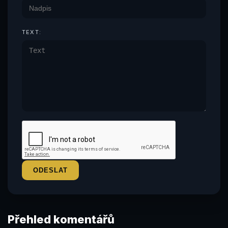
TEXT:
Přehled komentářů