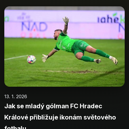
13. 1. 2026
Jak se mladý gólman FC Hradec
Králové přibližuje ikonám světového
fotbalu