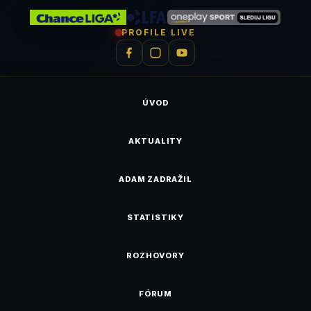
PROFILE LIVE
ÚVOD
AKTUALITY
ADAM ZADRAŽIL
STATISTIKY
ROZHOVORY
FÓRUM