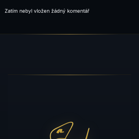
Zatím nebyl vložen žádný komentář