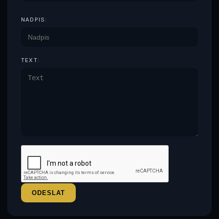
NADPIS:
TEXT: