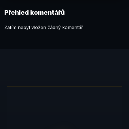
Přehled komentářů
Zatím nebyl vložen žádný komentář