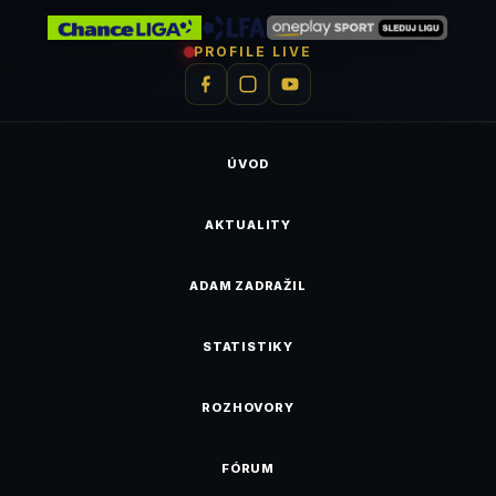
PROFILE LIVE
ÚVOD
AKTUALITY
ADAM ZADRAŽIL
STATISTIKY
ROZHOVORY
FÓRUM