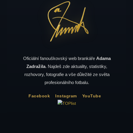
Oficiální fanouškovský web brankáře
Adama
Zadražila
. Najdeš zde aktuality, statistiky,
rozhovory, fotografie a vše důležité ze světa
profesionálního fotbalu.
Facebook
Instagram
YouTube