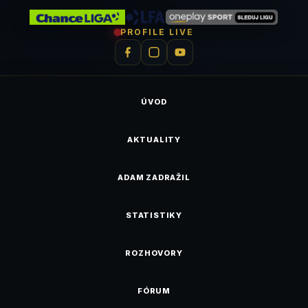
PROFILE LIVE
ÚVOD
AKTUALITY
ADAM ZADRAŽIL
STATISTIKY
ROZHOVORY
FÓRUM