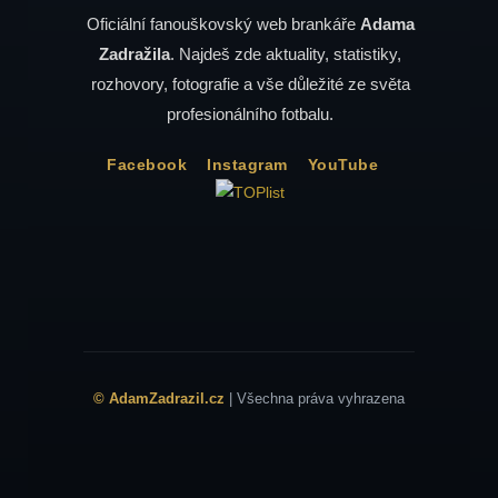
Oficiální fanouškovský web brankáře
Adama
Zadražila
. Najdeš zde aktuality, statistiky,
rozhovory, fotografie a vše důležité ze světa
profesionálního fotbalu.
Facebook
Instagram
YouTube
© AdamZadrazil.cz
| Všechna práva vyhrazena