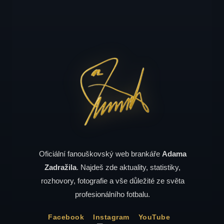
Oficiální fanouškovský web brankáře
Adama
Zadražila
. Najdeš zde aktuality, statistiky,
rozhovory, fotografie a vše důležité ze světa
profesionálního fotbalu.
Facebook
Instagram
YouTube