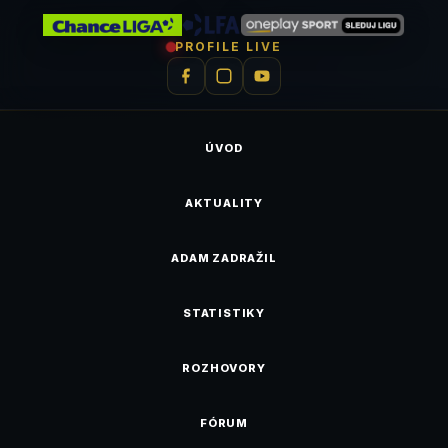
PROFILE LIVE
ÚVOD
AKTUALITY
ADAM ZADRAŽIL
STATISTIKY
ROZHOVORY
FÓRUM