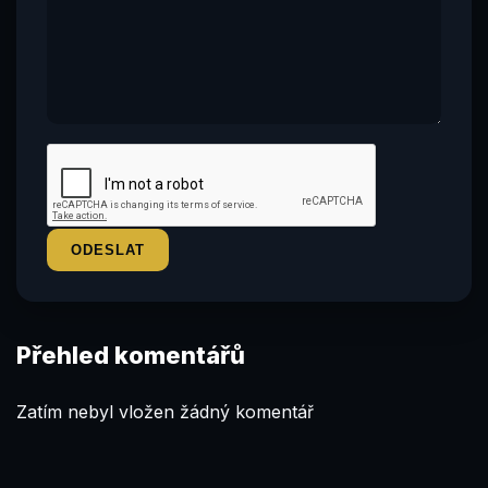
Přehled komentářů
Zatím nebyl vložen žádný komentář