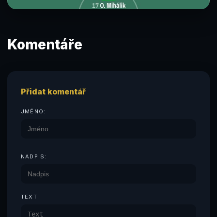
Komentáře
Přidat komentář
JMÉNO:
NADPIS:
TEXT: