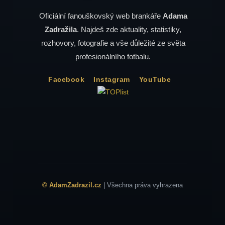
Oficiální fanouškovský web brankáře
Adama
Zadražila
. Najdeš zde aktuality, statistiky,
rozhovory, fotografie a vše důležité ze světa
profesionálního fotbalu.
Facebook
Instagram
YouTube
© AdamZadrazil.cz
| Všechna práva vyhrazena