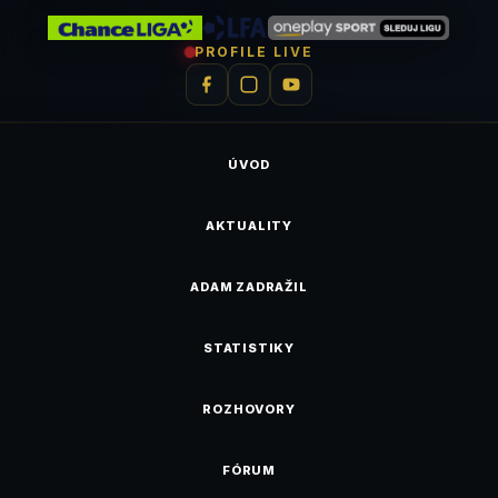
PROFILE LIVE
ÚVOD
AKTUALITY
ADAM ZADRAŽIL
STATISTIKY
ROZHOVORY
FÓRUM