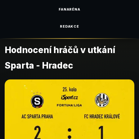
FANARÉNA
REDAKCE
Hodnocení hráčů v utkání
Sparta - Hradec