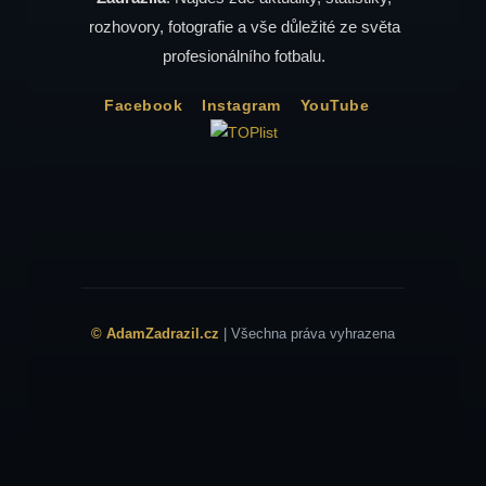
rozhovory, fotografie a vše důležité ze světa
profesionálního fotbalu.
Facebook
Instagram
YouTube
© AdamZadrazil.cz
| Všechna práva vyhrazena