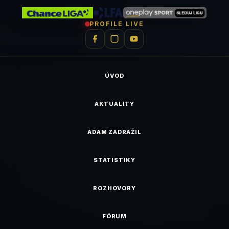
PROFILE LIVE
ÚVOD
AKTUALITY
ADAM ZADRAŽIL
STATISTIKY
ROZHOVORY
FÓRUM