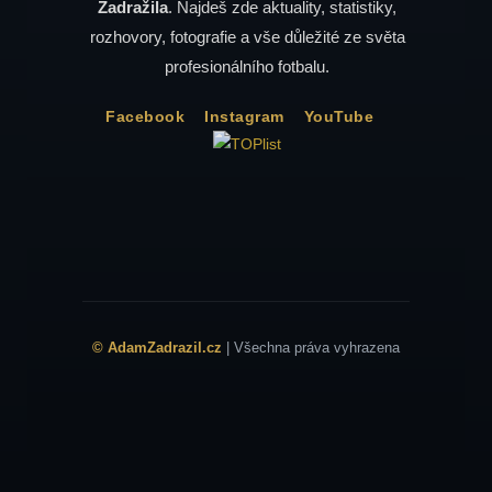
Zadražila
. Najdeš zde aktuality, statistiky,
rozhovory, fotografie a vše důležité ze světa
profesionálního fotbalu.
Facebook
Instagram
YouTube
© AdamZadrazil.cz
| Všechna práva vyhrazena