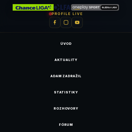
PROFILE LIVE
ÚVOD
AKTUALITY
ADAM ZADRAŽIL
STATISTIKY
ROZHOVORY
FÓRUM