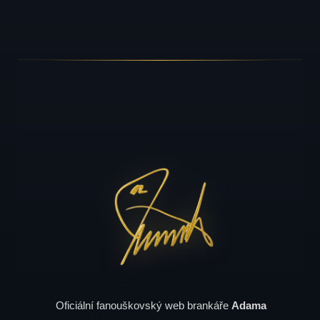
Oficiální fanouškovský web brankáře
Adama