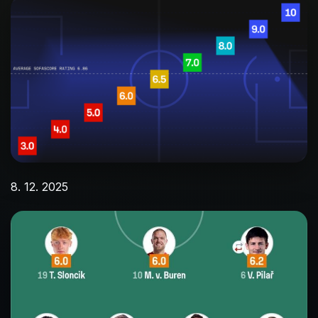
8. 12. 2025