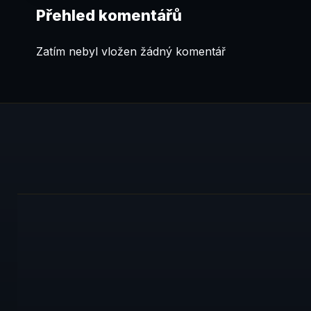
Přehled komentářů
Zatím nebyl vložen žádný komentář