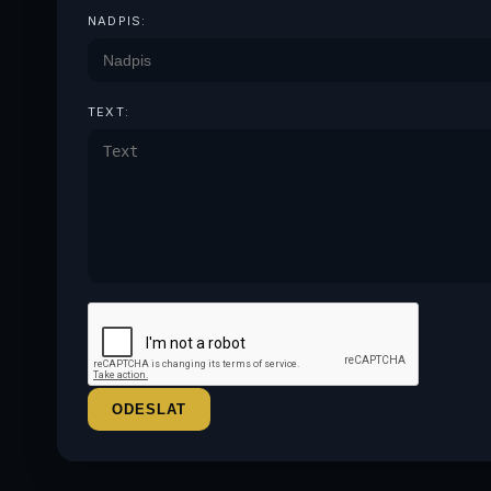
NADPIS:
TEXT: