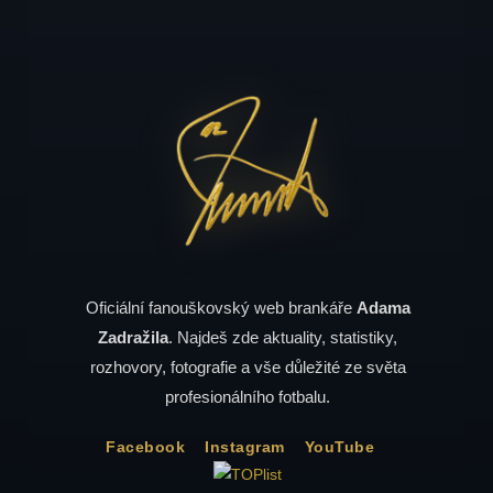
Oficiální fanouškovský web brankáře
Adama
Zadražila
. Najdeš zde aktuality, statistiky,
rozhovory, fotografie a vše důležité ze světa
profesionálního fotbalu.
Facebook
Instagram
YouTube