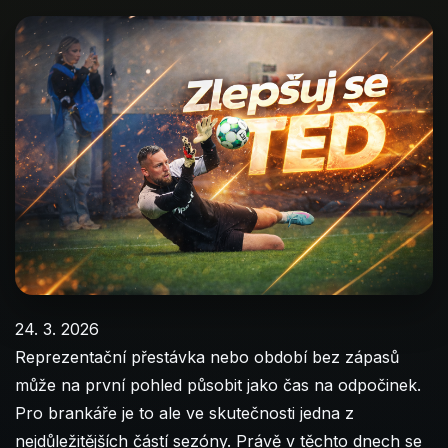
24. 3. 2026
Reprezentační přestávka nebo období bez zápasů
může na první pohled působit jako čas na odpočinek.
Pro brankáře je to ale ve skutečnosti jedna z
nejdůležitějších částí sezóny. Právě v těchto dnech se