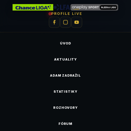
PROFILE LIVE
ÚVOD
AKTUALITY
ADAM ZADRAŽIL
STATISTIKY
ROZHOVORY
FÓRUM