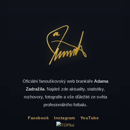
Oficiální fanouškovský web brankáře
Adama
Zadražila
. Najdeš zde aktuality, statistiky,
rozhovory, fotografie a vše důležité ze světa
profesionálního fotbalu.
Facebook
Instagram
YouTube