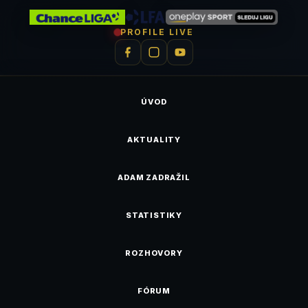
PROFILE LIVE
ÚVOD
AKTUALITY
ADAM ZADRAŽIL
STATISTIKY
ROZHOVORY
FÓRUM