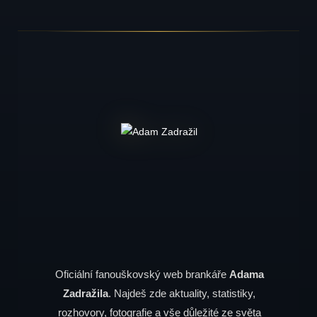
Oficiální fanouškovský web brankáře
Adama
Zadražila
. Najdeš zde aktuality, statistiky,
rozhovory, fotografie a vše důležité ze světa