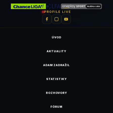
PROFILE LIVE
ÚVOD
AKTUALITY
ADAM ZADRAŽIL
STATISTIKY
ROZHOVORY
FÓRUM