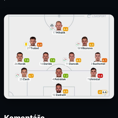
Komentáře