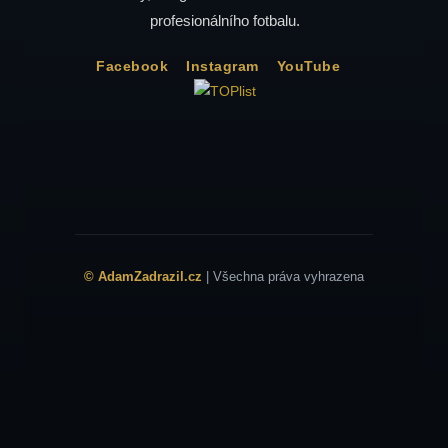
profesionálního fotbalu.
Facebook
Instagram
YouTube
© AdamZadrazil.cz
| Všechna práva vyhrazena