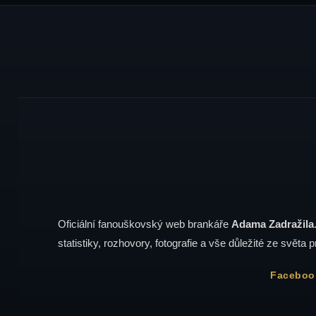
Oficiální fanouškovský web brankáře
Adama Zadražila
statistiky, rozhovory, fotografie a vše důležité ze světa p
Faceboo