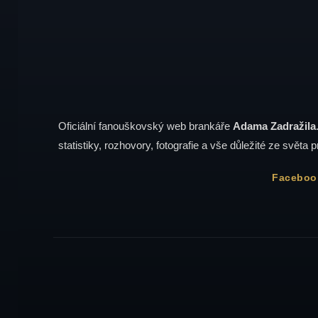
Oficiální fanouškovský web brankáře
Adama Zadražila
statistiky, rozhovory, fotografie a vše důležité ze světa p
Faceboo