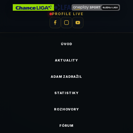
PROFILE LIVE
ÚVOD
AKTUALITY
ADAM ZADRAŽIL
STATISTIKY
ROZHOVORY
FÓRUM