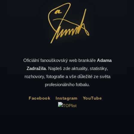
Oficiální fanouškovský web brankáře
Adama
Zadražila
. Najdeš zde aktuality, statistiky,
rozhovory, fotografie a vše důležité ze světa
profesionálního fotbalu.
Facebook
Instagram
YouTube