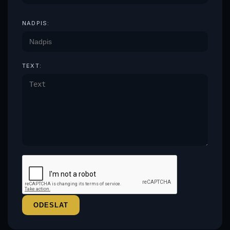
NADPIS:
TEXT: