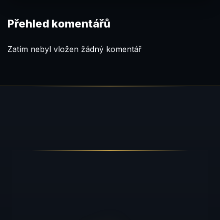
Přehled komentářů
Zatím nebyl vložen žádný komentář