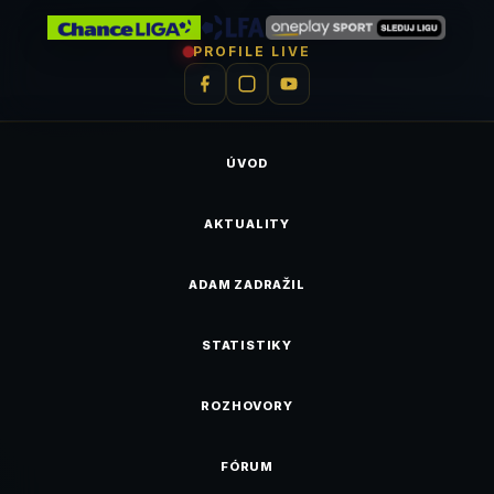
PROFILE LIVE
ÚVOD
AKTUALITY
ADAM ZADRAŽIL
STATISTIKY
ROZHOVORY
FÓRUM