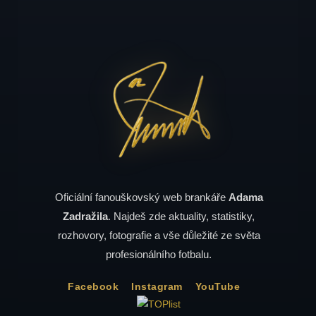
Oficiální fanouškovský web brankáře
Adama
Zadražila
. Najdeš zde aktuality, statistiky,
rozhovory, fotografie a vše důležité ze světa
profesionálního fotbalu.
Facebook
Instagram
YouTube