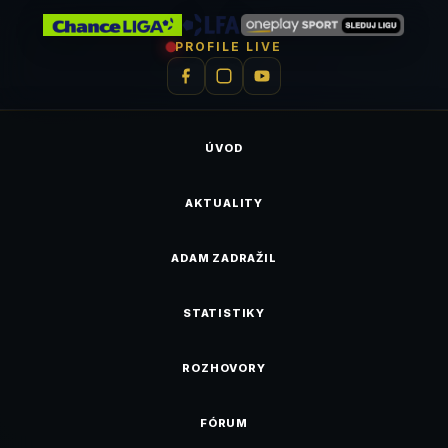
PROFILE LIVE
ÚVOD
AKTUALITY
ADAM ZADRAŽIL
STATISTIKY
ROZHOVORY
FÓRUM