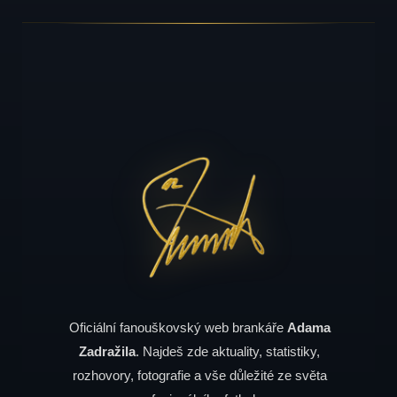
Oficiální fanouškovský web brankáře
Adama
Zadražila
. Najdeš zde aktuality, statistiky,
rozhovory, fotografie a vše důležité ze světa