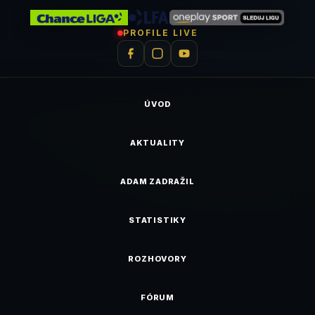
PROFILE LIVE
ÚVOD
AKTUALITY
ADAM ZADRAŽIL
STATISTIKY
ROZHOVORY
FÓRUM