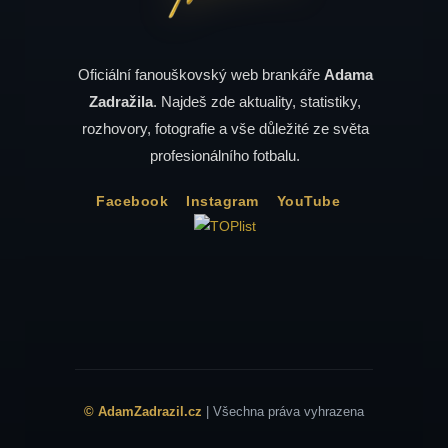
Oficiální fanouškovský web brankáře
Adama
Zadražila
. Najdeš zde aktuality, statistiky,
rozhovory, fotografie a vše důležité ze světa
profesionálního fotbalu.
Facebook
Instagram
YouTube
© AdamZadrazil.cz
| Všechna práva vyhrazena