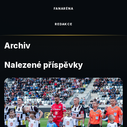
FANARÉNA
REDAKCE
Archiv
Nalezené příspěvky