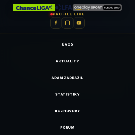
PROFILE LIVE
ÚVOD
AKTUALITY
ADAM ZADRAŽIL
STATISTIKY
ROZHOVORY
FÓRUM