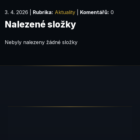
3. 4. 2026
|
Rubrika:
Aktuality
|
Komentářů:
0
Nalezené složky
Nebyly nalezeny žádné složky