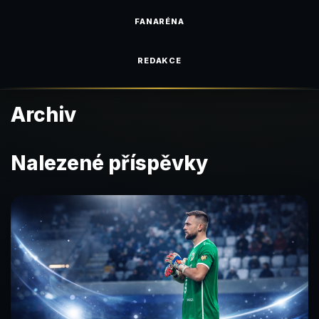
FANARÉNA
REDAKCE
Archiv
Nalezené příspěvky