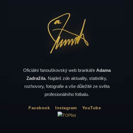
Oficiální fanouškovský web brankáře
Adama
Zadražila
. Najdeš zde aktuality, statistiky,
rozhovory, fotografie a vše důležité ze světa
profesionálního fotbalu.
Facebook
Instagram
YouTube