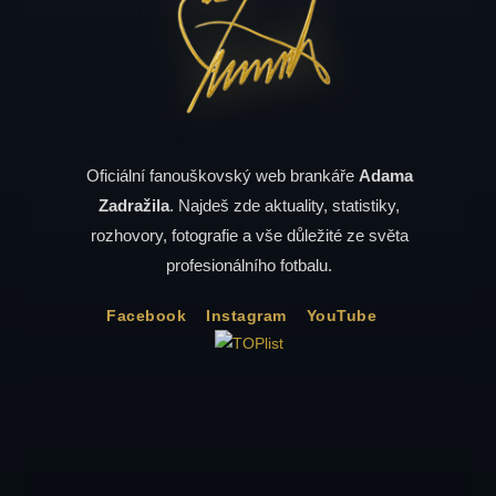
Oficiální fanouškovský web brankáře
Adama
Zadražila
. Najdeš zde aktuality, statistiky,
rozhovory, fotografie a vše důležité ze světa
profesionálního fotbalu.
Facebook
Instagram
YouTube