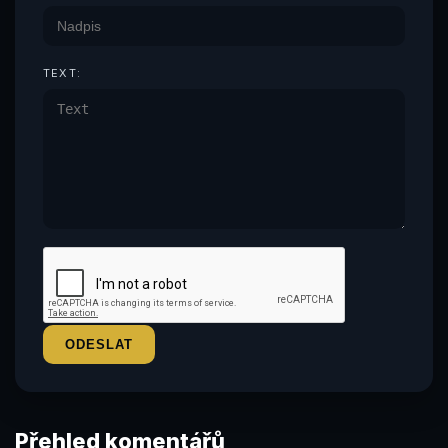
TEXT:
Přehled komentářů