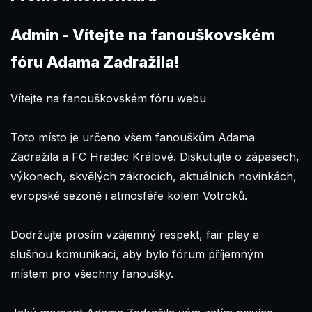
Admin
- Vítejte na fanouškovském
fóru Adama Zadražila!
Vítejte na fanouškovském fóru webu
Toto místo je určeno všem fanouškům Adama
Zadražila a FC Hradec Králové. Diskutujte o zápasech,
výkonech, skvělých zákrocích, aktuálních novinkách,
evropské sezoně i atmosféře kolem Votroků.
Dodržujte prosím vzájemný respekt, fair play a
slušnou komunikaci, aby bylo fórum příjemným
místem pro všechny fanoušky.