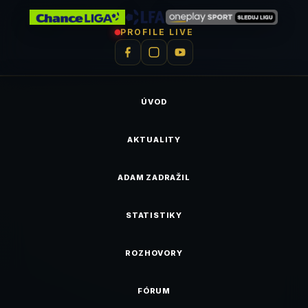
PROFILE LIVE
ÚVOD
AKTUALITY
ADAM ZADRAŽIL
STATISTIKY
ROZHOVORY
FÓRUM