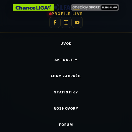
PROFILE LIVE
ÚVOD
AKTUALITY
ADAM ZADRAŽIL
STATISTIKY
ROZHOVORY
FÓRUM