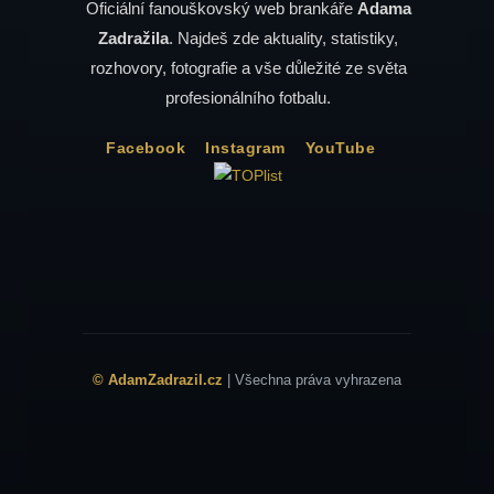
Oficiální fanouškovský web brankáře
Adama
Zadražila
. Najdeš zde aktuality, statistiky,
rozhovory, fotografie a vše důležité ze světa
profesionálního fotbalu.
Facebook
Instagram
YouTube
© AdamZadrazil.cz
| Všechna práva vyhrazena