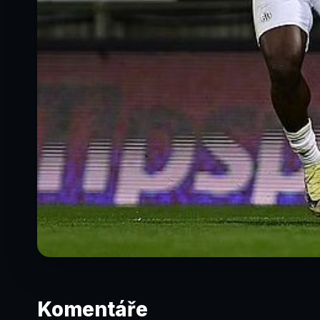
Komentáře