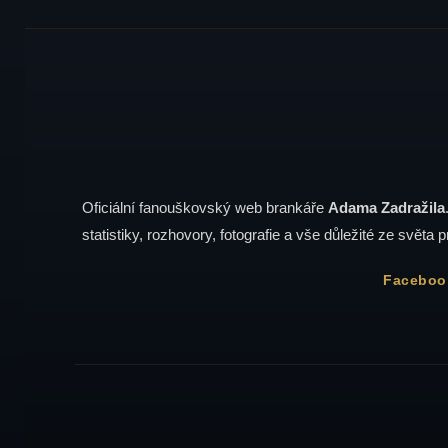
Oficiální fanouškovský web brankáře
Adama Zadražila
statistiky, rozhovory, fotografie a vše důležité ze světa p
Faceboo