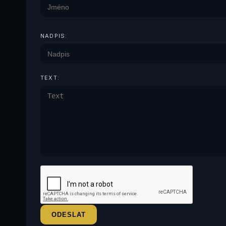
NADPIS:
TEXT: