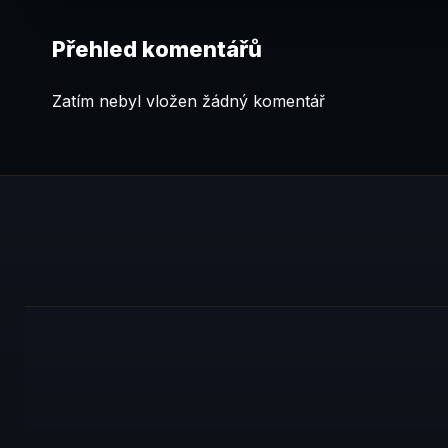
Přehled komentářů
Zatím nebyl vložen žádný komentář