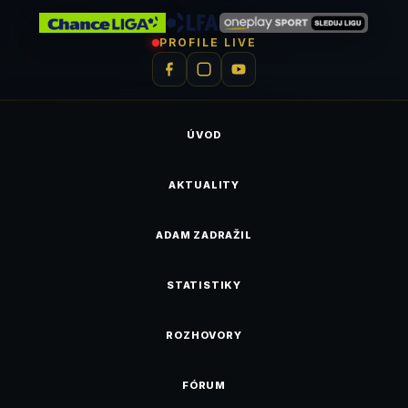
PROFILE LIVE
ÚVOD
AKTUALITY
ADAM ZADRAŽIL
STATISTIKY
ROZHOVORY
FÓRUM