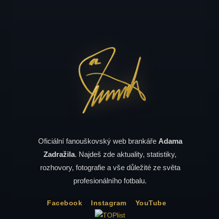
Oficiální fanouškovský web brankáře
Adama
Zadražila
. Najdeš zde aktuality, statistiky,
rozhovory, fotografie a vše důležité ze světa
profesionálního fotbalu.
Facebook
Instagram
YouTube