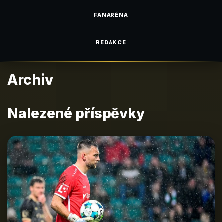
FANARÉNA
REDAKCE
Archiv
Nalezené příspěvky