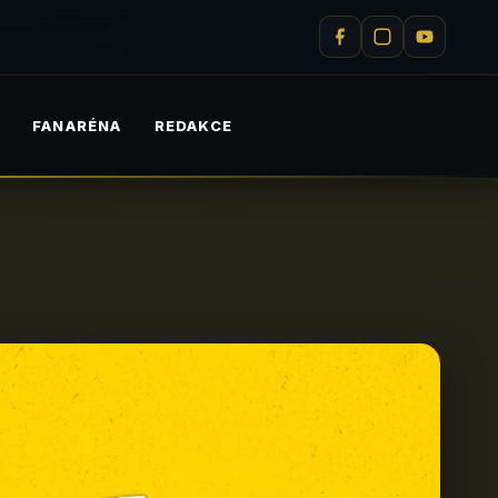
M
FANARÉNA
REDAKCE