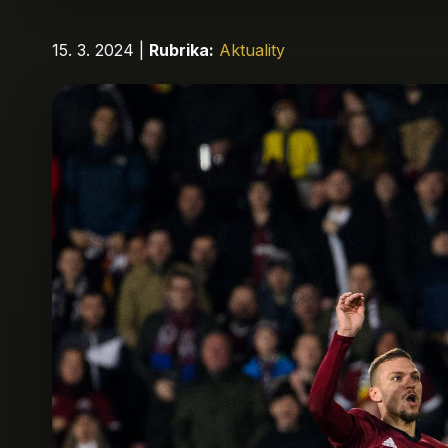
15. 3. 2024
|
Rubrika:
Aktuality