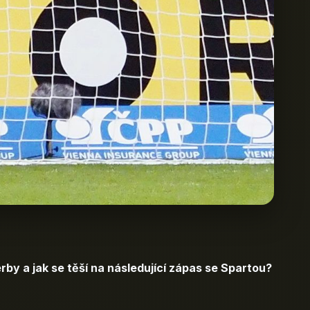
by a jak se těší na následující zápas se Spartou?