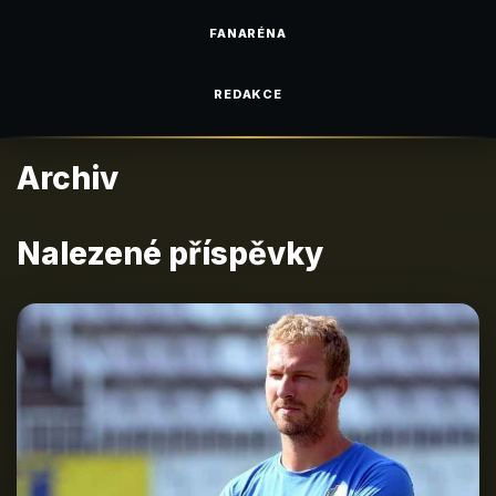
FANARÉNA
REDAKCE
Archiv
Nalezené příspěvky