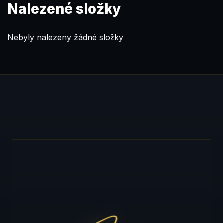
Nalezené složky
Nebyly nalezeny žádné složky