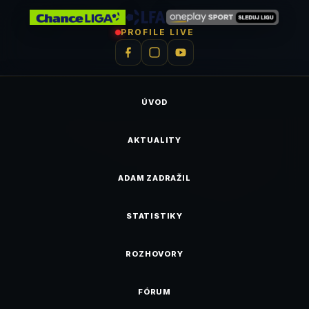
PROFILE LIVE
ÚVOD
AKTUALITY
ADAM ZADRAŽIL
STATISTIKY
ROZHOVORY
FÓRUM